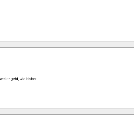
eiter geht, wie bisher.