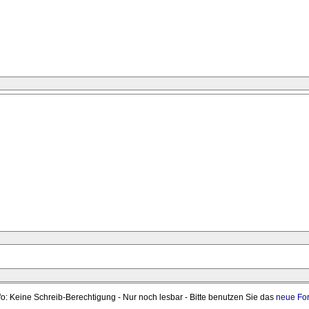
fo: Keine Schreib-Berechtigung - Nur noch lesbar - Bitte benutzen Sie das
neue Fo