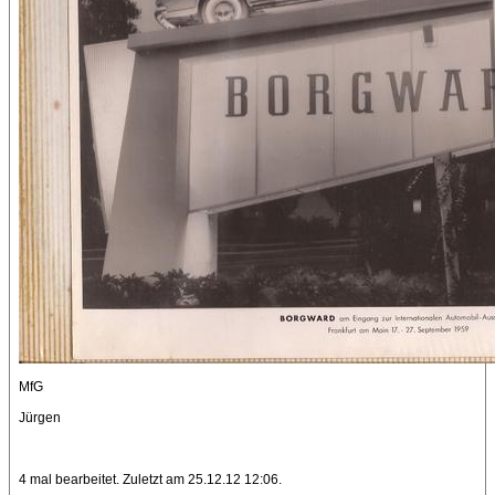
MfG
Jürgen
4 mal bearbeitet. Zuletzt am 25.12.12 12:06.