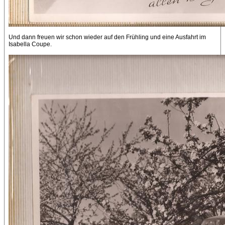
Und dann freuen wir schon wieder auf den Frühling und eine Ausfahrt im
Isabella Coupe.