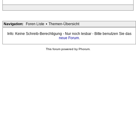
Navigation:
Foren Liste
•
Themen-Übersicht
Info: Keine Schreib-Berechtigung - Nur noch lesbar - Bitte benutzen Sie das
neue Forum
.
This forum powered by Phorum.